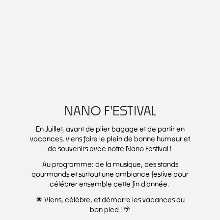
NANO F'ESTIVAL
En Juillet, avant de plier bagage et de partir en
vacances, viens faire le plein de bonne humeur et
de souvenirs avec notre Nano Festival !
Au programme: de la musique, des stands
gourmands et surtout une ambiance festive pour
célébrer ensemble cette fin d'année.
🌟 Viens, célèbre, et démarre les vacances du
bon pied ! 🌴