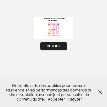
RETOUR
Notre site utilise les cookies pour mesurer
l'audience et les performances des contenus du
site associationlarscene.fr et personnaliser le
contenu du site.
Accepter
Refuser