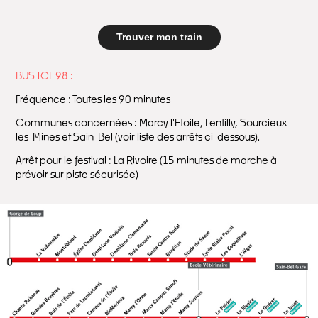
Trouver mon train
BUS TCL 98 :
Fréquence : Toutes les 90 minutes
Communes concernées : Marcy l'Etoile, Lentilly, Sourcieux-
les-Mines et Sain-Bel (voir liste des arrêts ci-dessous).
Arrêt pour le festival : La Rivoire (15 minutes de marche à
prévoir sur piste sécurisée)