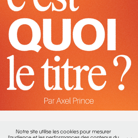
↑
Back to Top
Notre site utilise les cookies pour mesurer
l'audience et les performances des contenus du