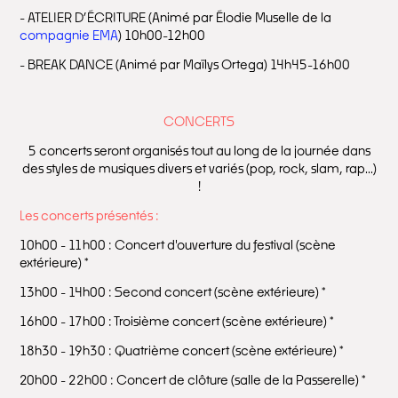
- ATELIER D’ÉCRITURE (Animé par Élodie Muselle de la
compagnie EMA
) 10h00-12h00
- BREAK DANCE (Animé par Maïlys Ortega) 14h45-16h00
CONCERTS
5 concerts seront organisés tout au long de la journée dans
des styles de musiques divers et variés (pop, rock, slam, rap...)
!
Les concerts présentés :
10h00 - 11h00 : Concert d'ouverture du festival (scène
extérieure) *
13h00 - 14h00 : Second concert (scène extérieure) *
16h00 - 17h00 : Troisième concert (scène extérieure) *
18h30 - 19h30 : Quatrième concert (scène extérieure) *
20h00 - 22h00 : Concert de clôture (salle de la Passerelle) *