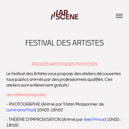
FESTIVAL DES ARTISTES
ATELIERS ARTISTIQUES PROPOSÉS
Le Festival des Artistes vous propose des ateliers découvertes
tous publics animés par des professionnels qualifiés. Ces
ateliers sont entièrement gratuits !
Les ateliers proposés :
- PHOTOGRAPHIE (Animé par Tristan Moissonnier de
Luminaria Prod
) 10h00-18h00
- THÉÂTRE D'IMPROVISATION (Animé par
Axel Prince
) 10h00-
18h00