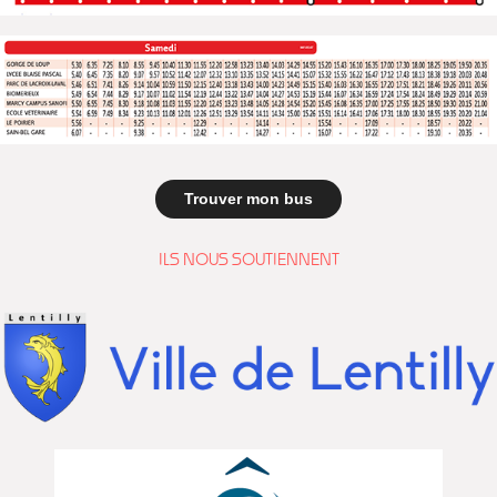
Trouver mon bus
ILS NOUS SOUTIENNENT