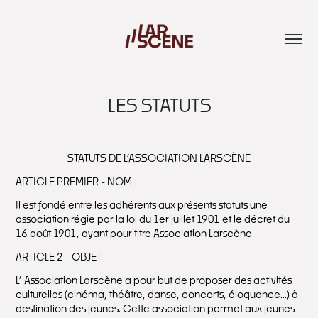
LES STATUTS
STATUTS DE L’ASSOCIATION LARSCÈNE
ARTICLE PREMIER - NOM
Il est fondé entre les adhérents aux présents statuts une
association régie par la loi du 1er juillet 1901 et le décret du
16 août 1901, ayant pour titre Association Larscène.
ARTICLE 2 - OBJET
L’ Association Larscène a pour but de proposer des activités
culturelles (cinéma, théâtre, danse, concerts, éloquence...) à
destination des jeunes. Cette association permet aux jeunes