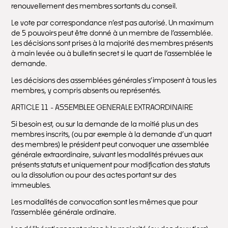
renouvellement des membres sortants du conseil.
Le vote par correspondance n’est pas autorisé. Un maximum
de 5 pouvoirs peut être donné à un membre de l’assemblée.
Les décisions sont prises à la majorité des membres présents
à main levée ou à bulletin secret si le quart de l’assemblée le
demande.
Les décisions des assemblées générales s’imposent à tous les
membres, y compris absents ou représentés.
ARTICLE 11 - ASSEMBLEE GENERALE EXTRAORDINAIRE
Si besoin est, ou sur la demande de la moitié plus un des
membres inscrits, (ou par exemple à la demande d’un quart
des membres) le président peut convoquer une assemblée
générale extraordinaire, suivant les modalités prévues aux
présents statuts et uniquement pour modification des statuts
ou la dissolution ou pour des actes portant sur des
immeubles.
Les modalités de convocation sont les mêmes que pour
l’assemblée générale ordinaire.