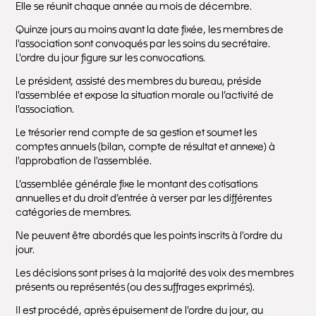
Elle se réunit chaque année au mois de décembre.
Quinze jours au moins avant la date fixée, les membres de
l'association sont convoqués par les soins du secrétaire.
L'ordre du jour figure sur les convocations.
Le président, assisté des membres du bureau, préside
l'assemblée et expose la situation morale ou l’activité de
l'association.
Le trésorier rend compte de sa gestion et soumet les
comptes annuels (bilan, compte de résultat et annexe) à
l'approbation de l'assemblée.
L’assemblée générale fixe le montant des cotisations
annuelles et du droit d’entrée à verser par les différentes
catégories de membres.
Ne peuvent être abordés que les points inscrits à l'ordre du
jour.
Les décisions sont prises à la majorité des voix des membres
présents ou représentés (ou des suffrages exprimés).
Il est procédé, après épuisement de l'ordre du jour, au