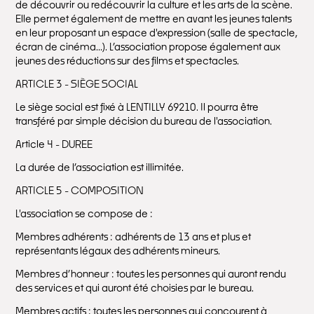
de découvrir ou redécouvrir la culture et les arts de la scène.
Elle permet également de mettre en avant les jeunes talents
en leur proposant un espace d'expression (salle de spectacle,
écran de cinéma...). L’association propose également aux
jeunes des réductions sur des films et spectacles.
ARTICLE 3 - SIÈGE SOCIAL
Le siège social est fixé à LENTILLY 69210. Il pourra être
transféré par simple décision du bureau de l'association.
Article 4 - DUREE
La durée de l’association est illimitée.
ARTICLE 5 - COMPOSITION
L'association se compose de :
Membres adhérents : adhérents de 13 ans et plus et
représentants légaux des adhérents mineurs.
Membres d’honneur : toutes les personnes qui auront rendu
des services et qui auront été choisies par le bureau.
Membres actifs : toutes les personnes qui concourent à