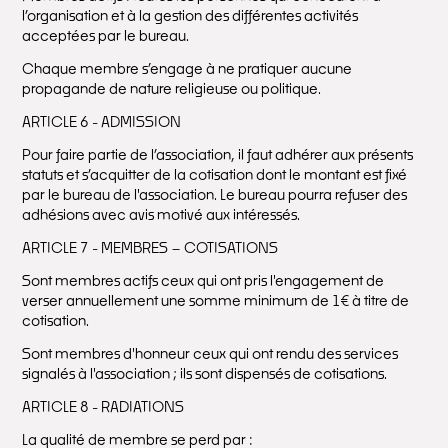
l’organisation et à la gestion des différentes activités
acceptées par le bureau.
Chaque membre s’engage à ne pratiquer aucune
propagande de nature religieuse ou politique.
ARTICLE 6 - ADMISSION
Pour faire partie de l’association, il faut adhérer aux présents
statuts et s’acquitter de la cotisation dont le montant est fixé
par le bureau de l'association. Le bureau pourra refuser des
adhésions avec avis motivé aux intéressés.
ARTICLE 7 - MEMBRES – COTISATIONS
Sont membres actifs ceux qui ont pris l'engagement de
verser annuellement une somme minimum de 1€ à titre de
cotisation.
Sont membres d'honneur ceux qui ont rendu des services
signalés à l'association ; ils sont dispensés de cotisations.
ARTICLE 8 - RADIATIONS
La qualité de membre se perd par :