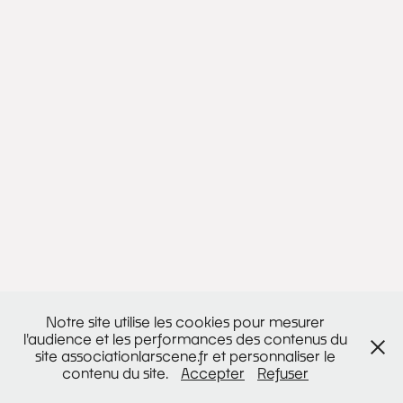
Notre site utilise les cookies pour mesurer
l'audience et les performances des contenus du
site associationlarscene.fr et personnaliser le
contenu du site.
Accepter
Refuser